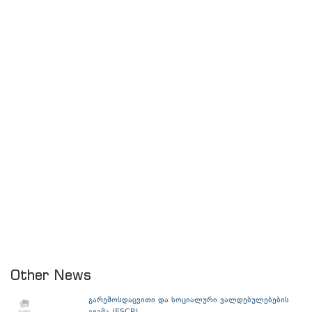
Other News
გარემოსდაცვითი და სოციალური ვალდებულებების