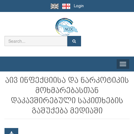
Login
Toggle
naviga
აივ ინფექციისა და ნარკოტიკის
მოხმარებასთან
დაკავშირებული საკითხების
გაშუქება მედიაში