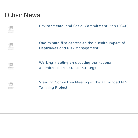
Other News
Environmental and Social Commitment Plan (ESCP)
One-minute film contest on the “Health Impact of
Heatwaves and Risk Management”
Working meeting on updating the national
antimicrobial resistance strategy
Steering Committee Meeting of the EU Funded HIA
Twinning Project