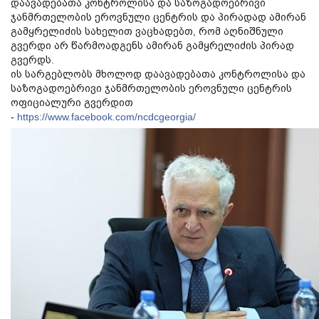
დაავადებათა კონტროლისა და საზოგადოებრივი
ჯანმრთელობის ეროვნული ცენტრის და პირადად ამირან
გამყრელიძის სახელით ვაცხადებთ, რომ აღნიშნული
გვერდი არ წარმოადგენს ამირან გამყრელიძის პირად
გვერდს.
ის სარგებლობს მხოლოდ დაავადებათა კონტროლისა და
საზოგადოებრივი ჯანმრთელობის ეროვნული ცენტრის
ოფიციალური გვერდით
-
https://www.facebook.com/ncdcgeorgia/