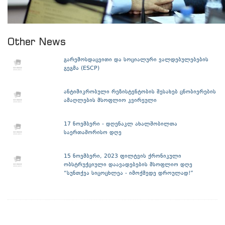
Other News
გარემოსდაცვითი და სოციალური ვალდებულებების
გეგმა (ESCP)
ანტიმიკრობული რეზისტენტობის შესახებ ცნობიერების
ამაღლების მსოფლიო კვირეული
17 ნოემბერი - დღენაკლ ახალშობილთა
საერთაშორისო დღე
15 ნოემბერი, 2023 ფილტვის ქრონიკული
ობსტრუქციული დაავადებების მსოფლიო დღე
“სუნთქვა სიცოცხლეა - იმოქმედე დროულად!”