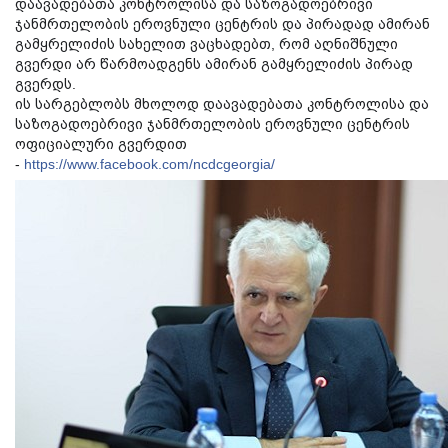
დაავადებათა კონტროლისა და საზოგადოებრივი
ჯანმრთელობის ეროვნული ცენტრის და პირადად ამირან
გამყრელიძის სახელით ვაცხადებთ, რომ აღნიშნული
გვერდი არ წარმოადგენს ამირან გამყრელიძის პირად
გვერდს.
ის სარგებლობს მხოლოდ დაავადებათა კონტროლისა და
საზოგადოებრივი ჯანმრთელობის ეროვნული ცენტრის
ოფიციალური გვერდით
-
https://www.facebook.com/ncdcgeorgia/