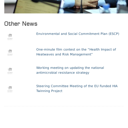
Other News
Environmental and Social Commitment Plan (ESCP)
One-minute film contest on the “Health Impact of
Heatwaves and Risk Management”
Working meeting on updating the national
antimicrobial resistance strategy
Steering Committee Meeting of the EU Funded HIA
Twinning Project