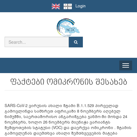
Login
Toggle
naviga
ფაქტები ომიკრონის შესახებ
SARS-CoV-2 ვირუსის ახალი შტამი B.1.1.529 პირველად
გამოვლინდა სამხრეთ აფრიკაში 8 ნოემბერს აღებულ
ნიმუშში, საერთაშორისო ანგარიშგება ჯანმო-ში მოხდა 24
ნოემბერს, ხოლო 26 ნოემბერს მიენიჭა ვარიანტს
შეშფოთების სტატუსი (VOC) და დაერქვა ომიკრონი . შტამის
გამოვლენას დაემთხვა ახალი შემთხვევების მატება