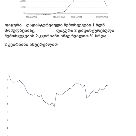
ფიგურა 1 დადასტურებული შემთხვევები 1 მლნ
პოპულაციაზე, ფიგურა 2 დადასტურებული
შემთხვევების 2-კვირიანი ინტერვალით % ზრდა
2 კვირიანი ინტერვალით