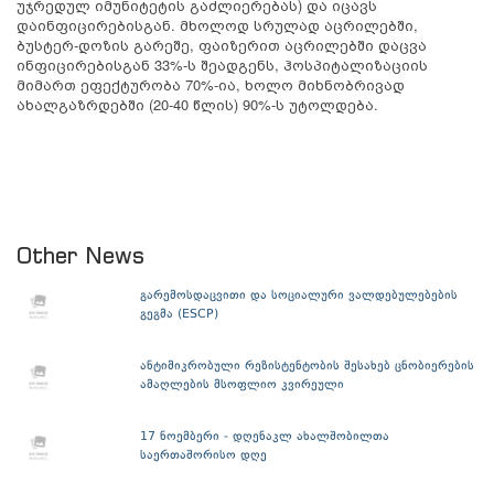
უჯრედულ იმუნიტეტის გაძლიერებას) და იცავს
დაინფიცირებისგან. მხოლოდ სრულად აცრილებში,
ბუსტერ-დოზის გარეშე, ფაიზერით აცრილებში დაცვა
ინფიცირებისგან 33%-ს შეადგენს, ჰოსპიტალიზაციის
მიმართ ეფექტურობა 70%-ია, ხოლო მიხნობრივად
ახალგაზრდებში (20-40 წლის) 90%-ს უტოლდება.
Other News
გარემოსდაცვითი და სოციალური ვალდებულებების
გეგმა (ESCP)
ანტიმიკრობული რეზისტენტობის შესახებ ცნობიერების
ამაღლების მსოფლიო კვირეული
17 ნოემბერი - დღენაკლ ახალშობილთა
საერთაშორისო დღე