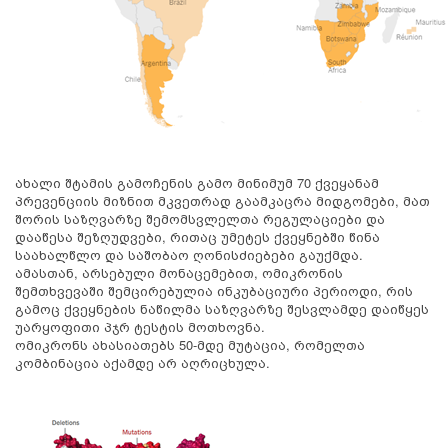
ახალი შტამის გამოჩენის გამო მინიმუმ 70 ქვეყანამ
პრევენციის მიზნით მკვეთრად გაამკაცრა მიდგომები, მათ
შორის საზღვარზე შემომსვლელთა რეგულაციები და
დააწესა შეზღუდვები, რითაც უმეტეს ქვეყნებში წინა
საახალწლო და საშობაო ღონისძიებები გაუქმდა.
ამასთან, არსებული მონაცემებით, ომიკრონის
შემთხვევაში შემცირებულია ინკუბაციური პერიოდი, რის
გამოც ქვეყნების ნაწილმა საზღვარზე შესვლამდე დაიწყეს
უარყოფითი პჯრ ტესტის მოთხოვნა.
ომიკრონს ახასიათებს 50-მდე მუტაცია, რომელთა
კომბინაცია აქამდე არ აღრიცხულა.