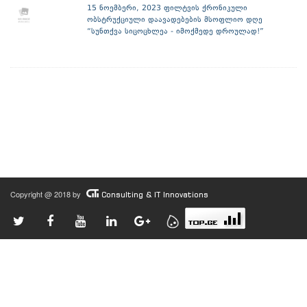
15 ნოემბერი, 2023 ფილტვის ქრონიკული
ობსტრუქციული დაავადებების მსოფლიო დღე
“სუნთქვა სიცოცხლეა - იმოქმედე დროულად!”
Copyright @ 2018 by
Consulting & IT Innovations