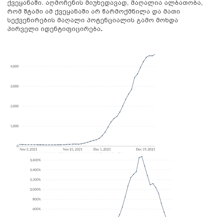
ქვეყანაში. აღმოჩენის მიუხედავად, მაღალია ალბათობა,
რომ შტამი ამ ქვეყანაში არ წარმოქმნილა და მათი
სექვენირების მაღალი პოტენციალის გამო მოხდა
პირველი იდენტიფიცირება
.