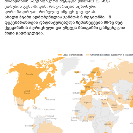
მოახდინოს სპეციფიკური მუტაცია (ins214EPE) სხვა
ვირუსის გენომიდან, როგორიცაა სეზონური
კორონავირუსი, რომელიც იწვევს გაციებას.
ახალი შტამი აღმოჩენილია ჯანმო-ს 6 რეგიონში. 19
დეკემბრისთვის დადასტურებული შემთხვევები 90-ზე მეტ
ქვეყანაშია აღრიცხული და უმეტეს მათგანში დაწყებულია
შიდა გავრცელება.