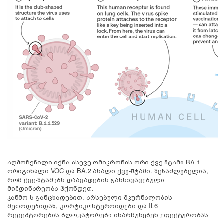
აღმოჩენილი იქნა ასევე ომიკრონის ორი ქვე-შტამი BA.1
ორიგინალი VOC და BA.2 ახალი ქვე-შტამი. შესაძლებელია,
რომ ქვე-შტამებს დაავადების განსხვავებული
მიმდინარეობა ჰქონდეთ.
ჯანმო-ს განცხადებით, არსებული მკურნალობის
მეთოდებიდან, კორტიკოსტეროიდები და IL6
რეცეპტორების ბლოკატორები ინარჩუნებენ ეფექტურობას