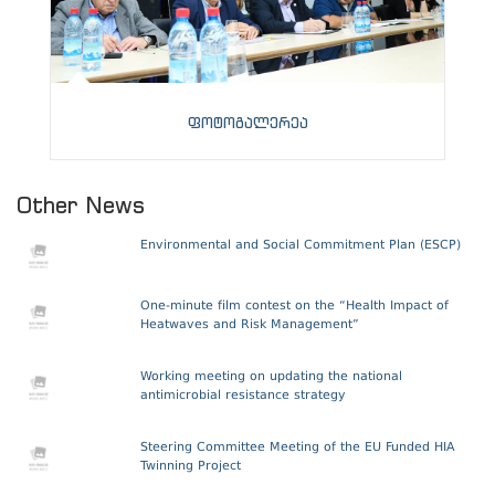
ფოტოგალერეა
Other News
Environmental and Social Commitment Plan (ESCP)
One-minute film contest on the “Health Impact of
Heatwaves and Risk Management”
Working meeting on updating the national
antimicrobial resistance strategy
Steering Committee Meeting of the EU Funded HIA
Twinning Project