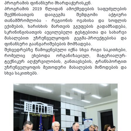
პროგრამის ფინანსური მხარდაჭერისკენ.
პროგრამის 2019 წლიდან ამოქმედების საფუძვლების
შექმნისათვის დაიგეგმა შემდგომი აქტიური
თანამშრომლობა - რეგიონის ოჯახისა და სოფლის
ექიმების, ხარისხის მართვის ჯგუფების გადამზადება,
სკრინინგისათვის აუცილებელი ტესტებითა და სახარჯი
მასალებით უზრუნველყოფის გეგმა-პროექტებისა და
ფინანსური გაანგარიშებების მომზადება.
შეხვედრებზე წამოყენებული იქნა სხვა რიგი საკითხები,
რომელიც ეხებოდა ორგანიზაციულ, მატერიალურ-
ტექნიკურ აღჭურვილობის, განთავსების, ტრანსპორტით
უზრუნველყოფის მეთოდური მასალების მიწოდების და
სხვა საკითხებს.