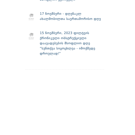
17 ნოემბერი - დღენაკლ
ახალშობილთა საერთაშორისო დღე
15 ნოემბერი, 2023 ფილტვის
ქრონიკული ობსტრუქციული
დაავადებების მსოფლიო დღე
“სუნთქვა სიცოცხლეა - იმოქმედე
დროულად!”