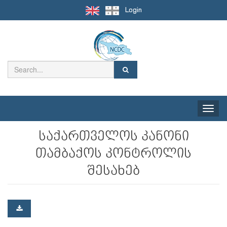
Login
Toggle
naviga
საქართველოს კანონი
თამბაქოს კონტროლის
შესახებ