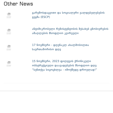
Other News
გარემოსდაცვითი და სოციალური ვალდებულებების
გეგმა (ESCP)
ანტიმიკრობული რეზისტენტობის შესახებ ცნობიერების
ამაღლების მსოფლიო კვირეული
17 ნოემბერი - დღენაკლ ახალშობილთა
საერთაშორისო დღე
15 ნოემბერი, 2023 ფილტვის ქრონიკული
ობსტრუქციული დაავადებების მსოფლიო დღე
“სუნთქვა სიცოცხლეა - იმოქმედე დროულად!”