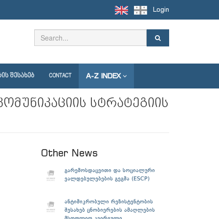
Login
A-Z INDEX
ᲘᲡ ᲨᲔᲡᲐᲮᲔᲑ
CONTACT
კომუნიკაციის სტრატეგიის
Other News
გარემოსდაცვითი და სოციალური
ვალდებულებების გეგმა (ESCP)
ანტიმიკრობული რეზისტენტობის
შესახებ ცნობიერების ამაღლების
მსოფლიო კვირეული