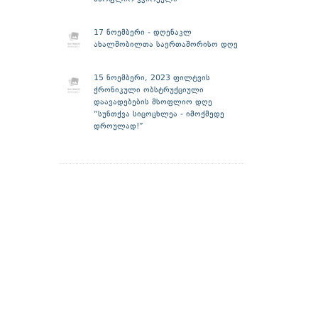
17 ნოემბერი - დღენაკლ
ახალშობილთა საერთაშორისო დღე
15 ნოემბერი, 2023 ფილტვის
ქრონიკული ობსტრუქციული
დაავადებების მსოფლიო დღე
“სუნთქვა სიცოცხლეა - იმოქმედე
დროულად!”