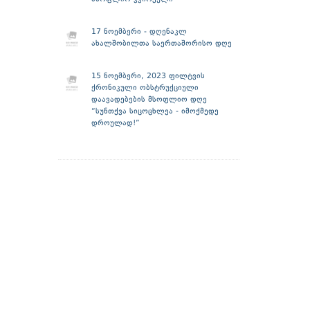
17 ნოემბერი - დღენაკლ
ახალშობილთა საერთაშორისო დღე
15 ნოემბერი, 2023 ფილტვის
ქრონიკული ობსტრუქციული
დაავადებების მსოფლიო დღე
“სუნთქვა სიცოცხლეა - იმოქმედე
დროულად!”