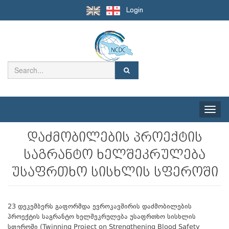
Login
Toggle
naviga
დაძმობილების პროექტის
საგრანტო ხელშეკრულება
უსაფრთხო სისხლის სფეროში
23 დეკემბერს გაფორმდა ევროკავშირის დაძმობილების
პროექტის საგრანტო ხელშეკრულება უსაფრთხო სისხლის
სფეროში (Twinning Project on Strengthening Blood Safety