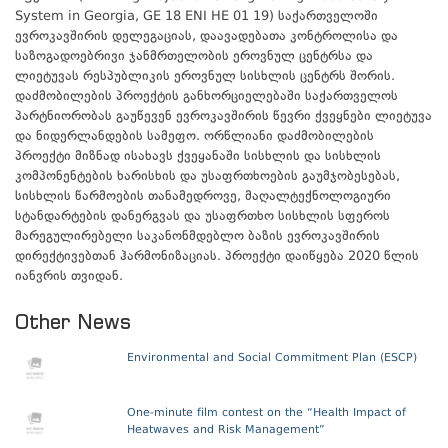
System in Georgia, GE 18 ENI HE 01 19) საქართველოში
ევროკავშირის დელეგაციას, დაავადებათა კონტროლისა და
საზოგადოებრივი ჯანმრთელობის ეროვნულ ცენტრსა და
ლიეტუვას რესპუბლიკის ეროვნულ სისხლის ცენტრს შორის.
დაძმობილების პროექტის განხორციელებაში საქართველოს
პარტნიორობას გაუწევენ ევროკავშირის წევრი ქვეყნები ლიეტუვა
და ნიდერლანდების სამეფო. ორწლიანი დაძმობილების
პროექტი მიზნად ისახავს ქვეყანაში სისხლის და სისხლის
კომპონენტების ხარისხის და უსაფრთხოების გაუმჯობესებას,
სისხლის წარმოების თანამედროვე, მაღალტექნოლოგიური
სტანდარტების დანერგვას და უსაფრთხო სისხლის სფეროს
მარეგულირებელი საკანონმდებლო ბაზის ევროკავშირის
დირექტივებთან ჰარმონიზაციას. პროექტი დაიწყება 2020 წლის
იანვრის თვიდან.
Other News
Environmental and Social Commitment Plan (ESCP)
One-minute film contest on the “Health Impact of
Heatwaves and Risk Management”