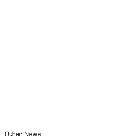
Other News