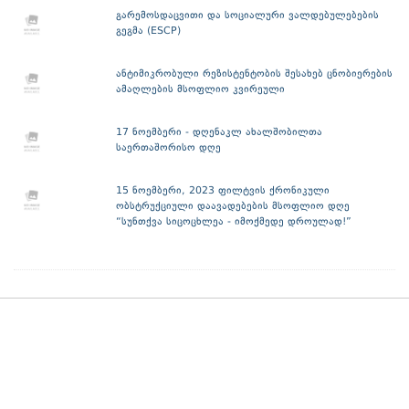
გარემოსდაცვითი და სოციალური ვალდებულებების
გეგმა (ESCP)
ანტიმიკრობული რეზისტენტობის შესახებ ცნობიერების
ამაღლების მსოფლიო კვირეული
17 ნოემბერი - დღენაკლ ახალშობილთა
საერთაშორისო დღე
15 ნოემბერი, 2023 ფილტვის ქრონიკული
ობსტრუქციული დაავადებების მსოფლიო დღე
“სუნთქვა სიცოცხლეა - იმოქმედე დროულად!”