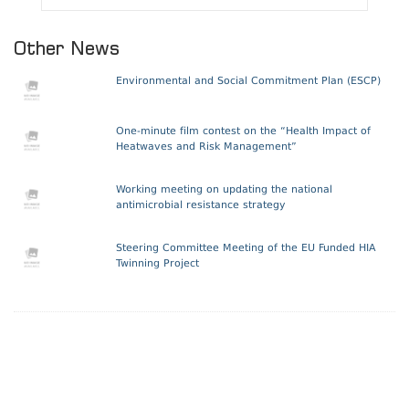
Other News
Environmental and Social Commitment Plan (ESCP)
One-minute film contest on the “Health Impact of
Heatwaves and Risk Management”
Working meeting on updating the national
antimicrobial resistance strategy
Steering Committee Meeting of the EU Funded HIA
Twinning Project