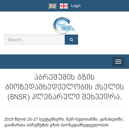
Login
Toggle
naviga
აბრეშუმის გზის
ბიოზედამხედველობის ქსელის
(BNSR) პლენარული შეხვედრა.
2019 წლის 25-27 სექტემბერს, ნურ-სულთანში, ყაზახეთში,
გაიმართა აბრეშუმის გზის ბიოზედამხედველობის