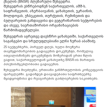
ქსელის (BNSR) პლენარული შეხვედრა.
შეხვედრას ესწრებოდნენ საქართველოს, აშშ-ს,
საფრანგეთის, აზერბაიჯანის, ყაზახეთის, უკრაინის,
მოლდოვას, უზბეკეთის, თურქეთის, რუმინეთის და
ბულგარეთის ჯანდაცვისა და ვეტერინარიის სექტორების
და ასევე, საერთაშორისო ორგანიზაციების
წარმომადგენელები.
შეხვედრას აგრეთვე დაესწრო ყაზახეთში, საქართველოს
საგანგებო და სრულუფლებიანი ელჩი ზურაბ აბაშიძე.
25 სექტემბერს, პირველ დღეს, ხელი მოეწერა
თავმჯდომარეობის გადაცემის დოკუმენტს, რომელიც
ითვალისწინებს დოკუმენტის მოწერიდან ერთი წლის
ვადით, საქართველოდან ყაზახეთზე BNSR-ის მართვის
პასუხისმგებლობათა გადაცემას.
შეხვედრა მიეძღვნა, ერთიანი ჯანმრთელობის კონცეფციის
ფარგლებში. გადამდებ დაავადებათა საფრთხეებზე
მყადყოფნისა და რეაგირების გაძლიერების საკითხებს.