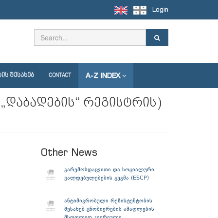
Login
A-Z INDEX
ᲘᲡ ᲨᲔᲡᲐᲮᲔᲑ
CONTACT
დაბადების“ რეგისტრის)
Other News
გარემოსდაცვითი და სოციალური
ვალდებულებების გეგმა (ESCP)
ანტიმიკრობული რეზისტენტობის
შესახებ ცნობიერების ამაღლების
მსოფლიო კვირეული