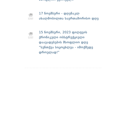
17 ნოემბერი - დღენაკლ
ახალშობილთა საერთაშორისო დღე
15 ნოემბერი, 2023 ფილტვის
ქრონიკული ობსტრუქციული
დაავადებების მსოფლიო დღე
“სუნთქვა სიცოცხლეა - იმოქმედე
დროულად!”