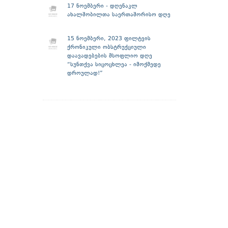
17 ნოემბერი - დღენაკლ
ახალშობილთა საერთაშორისო დღე
15 ნოემბერი, 2023 ფილტვის
ქრონიკული ობსტრუქციული
დაავადებების მსოფლიო დღე
“სუნთქვა სიცოცხლეა - იმოქმედე
დროულად!”