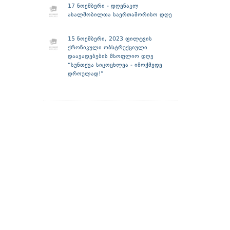
17 ნოემბერი - დღენაკლ
ახალშობილთა საერთაშორისო დღე
15 ნოემბერი, 2023 ფილტვის
ქრონიკული ობსტრუქციული
დაავადებების მსოფლიო დღე
“სუნთქვა სიცოცხლეა - იმოქმედე
დროულად!”