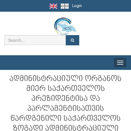
Login
Toggle
naviga
ადმინისტრაციული ორგანოს
მიერ საქართველოს
პრეზიდენტისა და
პარლამენტისათვის
წარდგენილი საქართველოს
ზოგადი ადმინისტრაციული