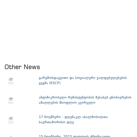
Other News
გარემოსდაცვითი და სოციალური ვალდებულებების
გეგმა (ESCP)
ანტიმიკრობული რეზისტენტობის შესახებ ცნობიერების
ამაღლების მსოფლიო კვირეული
17 ნოემბერი - დღენაკლ ახალშობილთა
საერთაშორისო დღე
15 ნოემბერი, 2023 ფილტვის ქრონიკული