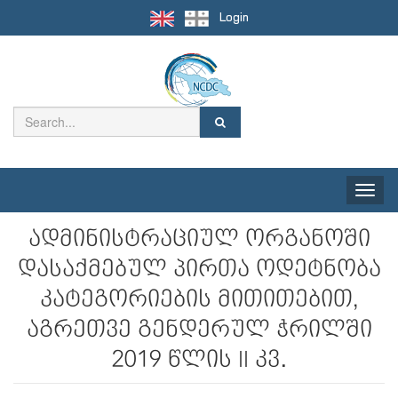
Login
Toggle
naviga
ადმინისტრაციულ ორგანოში
დასაქმებულ პირთა ოდეტნობა
კატეგორიების მითითებით,
აგრეთვე გენდერულ ჭრილში
2019 წლის II კვ.