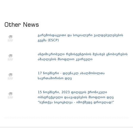
Other News
გარემოსდაცვითი და სოციალური ვალდებულებების
გეგმა (ESCP)
ანტიმიკრობული რეზისტენტობის შესახებ ცნობიერების
ამაღლების მსოფლიო კვირეული
17 ნოემბერი - დღენაკლ ახალშობილთა
საერთაშორისო დღე
15 ნოემბერი, 2023 ფილტვის ქრონიკული
ობსტრუქციული დაავადებების მსოფლიო დღე
“სუნთქვა სიცოცხლეა - იმოქმედე დროულად!”