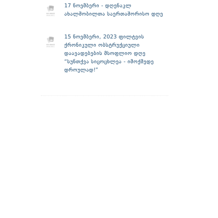
17 ნოემბერი - დღენაკლ
ახალშობილთა საერთაშორისო დღე
15 ნოემბერი, 2023 ფილტვის
ქრონიკული ობსტრუქციული
დაავადებების მსოფლიო დღე
“სუნთქვა სიცოცხლეა - იმოქმედე
დროულად!”