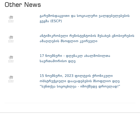
Other News
გარემოსდაცვითი და სოციალური ვალდებულებების
გეგმა (ESCP)
ანტიმიკრობული რეზისტენტობის შესახებ ცნობიერების
ამაღლების მსოფლიო კვირეული
17 ნოემბერი - დღენაკლ ახალშობილთა
საერთაშორისო დღე
15 ნოემბერი, 2023 ფილტვის ქრონიკული
ობსტრუქციული დაავადებების მსოფლიო დღე
“სუნთქვა სიცოცხლეა - იმოქმედე დროულად!”