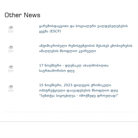
Other News
გარემოსდაცვითი და სოციალური ვალდებულებების
გეგმა (ESCP)
ანტიმიკრობული რეზისტენტობის შესახებ ცნობიერების
ამაღლების მსოფლიო კვირეული
17 ნოემბერი - დღენაკლ ახალშობილთა
საერთაშორისო დღე
15 ნოემბერი, 2023 ფილტვის ქრონიკული
ობსტრუქციული დაავადებების მსოფლიო დღე
“სუნთქვა სიცოცხლეა - იმოქმედე დროულად!”