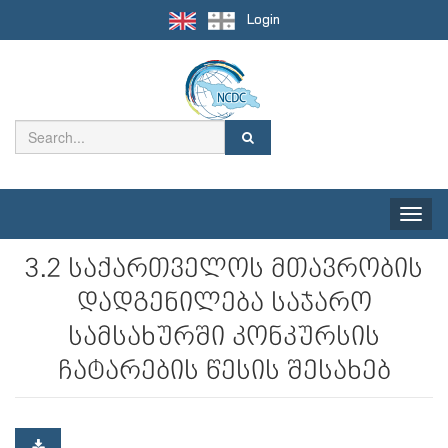
Login
Toggle
naviga
3.2 საქართველოს მთავრობის
დადგენილება საჯარო
სამსახურში კონკურსის
ჩატარების წესის შესახებ