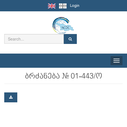
Login
Toggle
naviga
ბრძანება № 01-443/ო