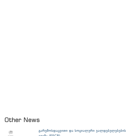
Other News
გარემოსდაცვითი და სოციალური ვალდებულებების