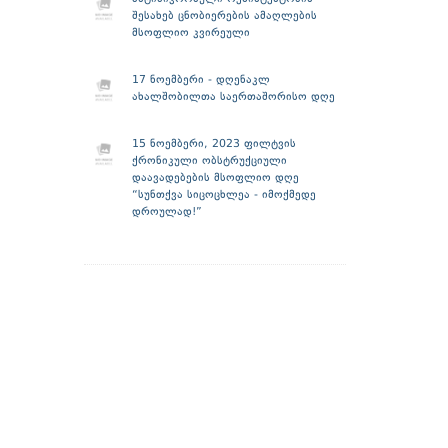
შესახებ ცნობიერების ამაღლების
მსოფლიო კვირეული
17 ნოემბერი - დღენაკლ
ახალშობილთა საერთაშორისო დღე
15 ნოემბერი, 2023 ფილტვის
ქრონიკული ობსტრუქციული
დაავადებების მსოფლიო დღე
“სუნთქვა სიცოცხლეა - იმოქმედე
დროულად!”