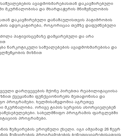
საშუალებების ავადმოხმარებასთან დაკავშირებული
მი მკურნალობისა და მხარდაჭერის მნიშვნელობის
სთან დაკავშირებული დანაშაულისთვის პატიმრობის
ბის ადვოკატირება, როგორიცაა თემზე დაფუძნებული
რძოლა პატივისცემაზე დამყარებული და არა
ზით
ბა ნარკოტიკული საშუალებების ავადმოხმარებისა და
ელშეწყობის მიზნით
ვეული დარღვევების მქონე პირებთა რეაბილიტაციისა
ზნით ქვეყანაში ფუნქციონირებს მეთადონისა და
ფო პროგრამები. ხელმისაწვდომია აგრეთვე
ი მკურნალობა. ორივე ტიპის სერვისს ახორციელებენ
დაწესებულებები. სახელმწიფო პროგრამის ფარგლებში
ტაციის პროგრამები.
ნის შემცირების ეროვნული ქსელი. იგი ამჟამად 26 წევრ
ანის შემცირების პროგრამებების ბენეფიციარებისათვის