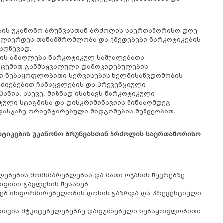
ების უკანონო ბრუნვასთან ბრძოლის საერთაშორისო დღე
აძლიერდეს თანამშრომლობა და ქმედებები ნარკოტიკების
აღწევად.
ბის ამაღლება ნარკოტიკულ საშუალებათა
ისცემით განმსჭვალული დამოკიდებულების
ლი ნებაყოფლობითი სერვისების ხელმისაწვდომობის
ძიებებით ჩანაცვლების და პრევენციული
ანია, ასევე, მიზნად ისახავს ნარკოტიკული
ტული სტიგმისა და დისკრიმინაციის წინააღმდეგ
დასჯაზე ორიენტირებული მიდგომების მეშვეობით.
ოტიკების უკანონო ბრუნვასთან ბრძოლის საერთაშორისო
ებების მომხმარებლებსა და მათი ოჯახის წევრებზე
ოფითი გავლენის შესახებ
სახებ ინფორმირებულობის დონის გაზრდა და პრევენციული
ათვის მტკიცებულებებზე დაფუძნებული ნებაყოფლობითი