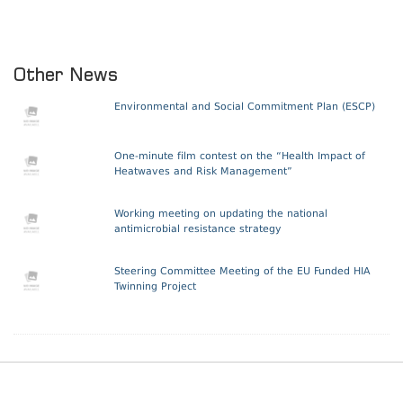
Other News
Environmental and Social Commitment Plan (ESCP)
One-minute film contest on the “Health Impact of
Heatwaves and Risk Management”
Working meeting on updating the national
antimicrobial resistance strategy
Steering Committee Meeting of the EU Funded HIA
Twinning Project