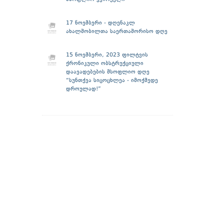
17 ნოემბერი - დღენაკლ
ახალშობილთა საერთაშორისო დღე
15 ნოემბერი, 2023 ფილტვის
ქრონიკული ობსტრუქციული
დაავადებების მსოფლიო დღე
“სუნთქვა სიცოცხლეა - იმოქმედე
დროულად!”