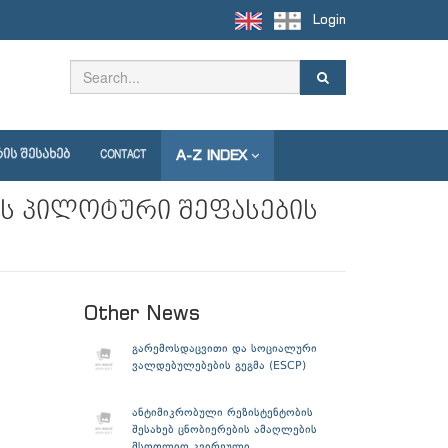
Login
A-Z INDEX
ᲘᲡ ᲨᲔᲡᲐᲮᲔᲑ
CONTACT
 პილოტური შეფასების
Other News
გარემოსდაცვითი და სოციალური
ვალდებულებების გეგმა (ESCP)
ანტიმიკრობული რეზისტენტობის
შესახებ ცნობიერების ამაღლების
მსოფლიო კვირეული