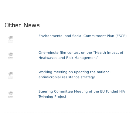
Other News
Environmental and Social Commitment Plan (ESCP)
One-minute film contest on the “Health Impact of
Heatwaves and Risk Management”
Working meeting on updating the national
antimicrobial resistance strategy
Steering Committee Meeting of the EU Funded HIA
Twinning Project