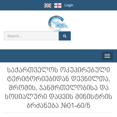
Login
Toggle
naviga
საქართველოს ოკუპირებული
ტერიტორიებიდან დევნილთა,
შრომის, ჯანმრთელობისა და
სოციალური დაცვის მინისტრის
ბრძანება №01-60/ნ