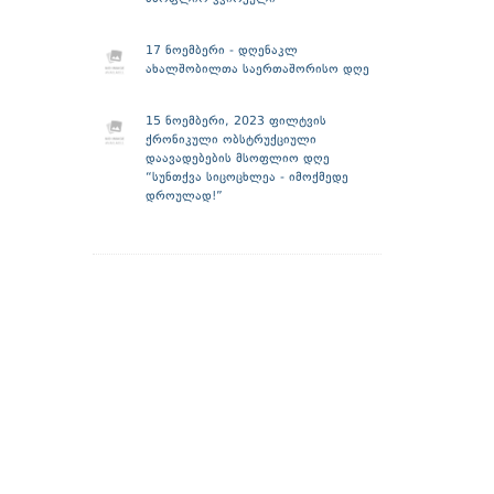
17 ნოემბერი - დღენაკლ
ახალშობილთა საერთაშორისო დღე
15 ნოემბერი, 2023 ფილტვის
ქრონიკული ობსტრუქციული
დაავადებების მსოფლიო დღე
“სუნთქვა სიცოცხლეა - იმოქმედე
დროულად!”