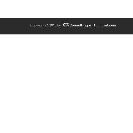
Copyright @ 2018 by
Consulting & IT Innovations