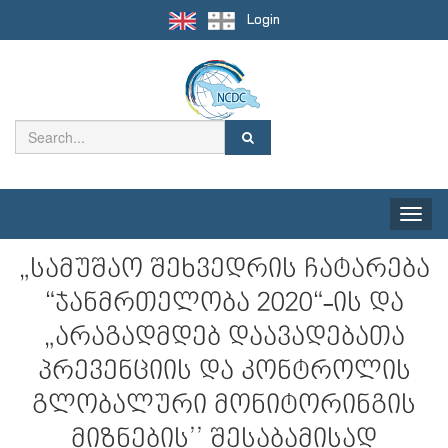
Login
Toggle
naviga
„სამუშაო შეხვედრის ჩატარება
“ჯანმრთელობა 2020“-ის და
„არაგადმდებ დაავადებათა
პრევენციის და კონტროლის
გლობალური მონიტორინგის
მიზნების’’ შესაბამისად