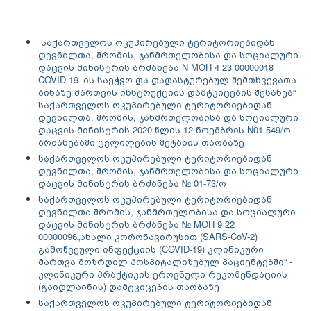
საქართველოს ოკუპირებული ტერიტორიებიდან
დევნილთა, შრომის, ჯანმრთელობისა და სოციალური
დაცვის მინისტრის ბრძანება N MOH 4 23 00000018
COVID-19–ის საეჭვო და დადასტურებულ შემთხვევათა
ბინაზე მართვის ინსტრუქციის დამტკიცების შესახებ“
საქართველოს ოკუპირებული ტერიტორიებიდან
დევნილთა, შრომის, ჯანმრთელობისა და სოციალური
დაცვის მინისტრის 2020 წლის 12 ნოემბრის N01-549/ო
ბრძანებაში ცვლილების შეტანის თაობაზე
საქართველოს ოკუპირებული ტერიტორიებიდან
დევნილთა, შრომის, ჯანმრთელობისა და სოციალური
დაცვის მინისტრის ბრძანება № 01-73/ო
საქართველოს ოკუპირებული ტერიტორიებიდან
დევნილთა შრომის, ჯანმრთელობისა და სოციალური
დაცვის მინისტრის ბრძანება № MOH 9 22
00000096„ახალი კორონავირუსით (SARS-CoV-2)
გამოწვეული ინფექციის (COVID-19) კლინიკური
მართვა მოზრდილ ჰოსპიტალიზებულ პაციენტებში“ -
კლინიკური პრაქტიკის ეროვნული რეკომენდაციის
(გაიდლაინის) დამტკიცების თაობაზე
საქართველოს ოკუპირებული ტერიტორიებიდან