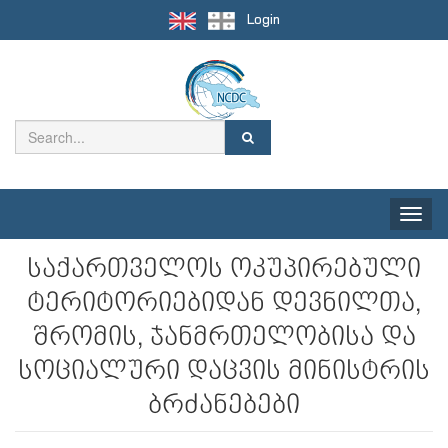
Login
Toggle
naviga
საქართველოს ოკუპირებული
ტერიტორიებიდან დევნილთა,
შრომის, ჯანმრთელობისა და
სოციალური დაცვის მინისტრის
ბრძანებები