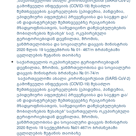
,საქართველოში ახალი კორონავირუსით (SARS-CoV-2)
გამოწვეული ინფექციის (COVID-19) შესაძლო
შემთხვევების გავრცელების (ეპიდემია, პანდემია,
ეპიდემიური აფეთქება) პრევენციისა და საეჭვო და/
ან დადასტურებულ შემთხვევებზე რეაგირების
მზადყოფნისათვის, სამედიცინო დაწესებულებების
მობილიზების შესახებ‘ საქ. ოკუპირებული
ტერიტორიებიდან დევნილთა, შრომის,
ჯანმრთელობისა და სოციალური დაცვის მინისტრის
2020 წლის 19 სექტემბრის № 01- 467/ო ბრძანებაში
ცვლილების შეტანის თაობაზე
საქართველოს ოკუპირებული ტერიტორიებიდან
დევნილთა, შრომის, ჯანმრთელობისა და სოციალური
დაცვის მინისტრის ბრძანება № 01-74/ო
საქართველოში ახალი კორონავირუსით (SARS-CoV-2)
გამოწვეული ინფექციის (COVID-19) შესაძლო
შემთხვევების გავრცელების (ეპიდემია, პანდემია,
ეპიდემიური აფეთქება) პრევენციისა და საეჭვო და/
ან დადასტურებულ შემთხვევებზე რეაგირების
მზადყოფნისათვის, სამედიცინო დაწესებულებების
მობილიზების შესახებ” საქართველოს ოკუპირებული
ტერიტორიებიდან დევნილთა, შრომის,
ჯანმრთელობისა და სოციალური დაცვის მინისტრის
2020 წლის 19 სექტემბრის №01-467/ო ბრძანებაში
ცვლილების შეტანის თაობაზე