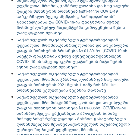
საქართველოს ოკუპირებული ტერიტორიებიდან
დევნილთა, შრომის, ჯანმრთელობისა და სოციალური
დაცვის მინისტრის ბრძანება №01-444/ო COVID-19
სამკურნალო მედიკამენტის ,, ბარიციტინიბის“
განაწილებისა და COVID- 19-ის დიაგნოზის მქონე
ჰოსპიტალიზებულ პაციენტებში გამოყენების წესის
დამტკიცების შესახებ
საქართველოს ოკუპირებული ტერიტორიებიდან
დევნილთა, შრომის,ჯანმრთელობისა და სოციალური
დაცვის მინისტრის ბრძანება № 01-391/ო „COVID-19-ის
საეჭვო დიაგნოზის მქონე ბენეფიციარებისათვის
COVID- 19-ის სპეციფიკური ტესტირების ჩატარების
წესის დამტკიცების შესახებ“
საქართველოს ოკუპირებული ტერიტორიებიდან
დევნილთა, შრომის, ჯანმრთელობისა და სოციალური
დაცვის მინისტრის 2021 წლის 1 იანვრის N01-1/ო
ბრძანებაში ცვლილების შეტანის თაობაზე
საქართველოს ოკუპირებული ტერიტორიებიდან
დევნილთა, შრომის,ჯანმრთელობისა და სოციალური
დაცვის მინისტრის ბრძანება № 01-385/ო COVID-19-ის
საწინააღმდეგო ვაქცინაციის პროცესის ბინაზე
მიწოდებისუზრუნველყოფის მიზნით გასატარებელი
ღონისძიებების შესახებ
საქართველოს ოკუპირებული
ტერიტორიებიდან დევნილთა, შრომის,
ჯანმრთელობისა და სოციალური დაცვის მინისტრის