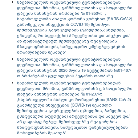
საქართველოს ოკუპირებული ტერიტორიებიდან
დევნილთა, შრომის, ჯანმრთელობისა და სოციალური
დაცვის მინისტრის ბრძანება № 01-350/ო „
საქართველოში ახალი კორონა ვირუსით (SARS-CoV-2)
გამოწვეული ინფექციის COVID-19) შესაძლო
შემთხვევების გავრცელების (ეპიდემია,პანდემია,
ეპიდემიური აფეთქება) პრევენციისა და საეჭვო და/
ან დადასტურებულ შემთხვევებზე რეაგირების
მზადყოფნისათვის, სამედიცინო დწესებულებების
მობილიზების შესახებ”
საქართველოს ოკუპირებული ტერიტორიებიდან
დევნილთა, შრომის, ჯანმრთელობისა და სოციალური
დაცვის მინისტრის 2020 წლის 19 სექტემბრის №01-467/
ო ბრძანებაში ცვლილების შეტანის თაობაზე
საქართველოს ოკუპირებული ტერიტორიებიდან
დევნილთა, შრომის, ჯანმრთელობისა და სოციალური
დაცვის მინისტრის ბრძანება № 01-207/ო
„საქართველოში ახალი კორონავირუსით(SARS-CoV-2)
გამოწვეული ინფექციის (COVID-19) შესაძლო
შემთხვევების გავრცელების (ეპიდემია, პანდემია,
ეპიდემიური აფეთქება) პრევენციისა და საეჭვო და/
ან დადასტურებულ შემთხვევებზე რეაგირების
მზადყოფნისათვის, სამედიცინო დაწესებულებების
მობილიზების შესახებ”