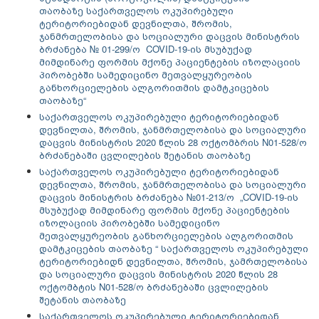
თაობაზე
საქართველოს ოკუპირებული
ტერიტორიებიდან დევნილთა, შრომის,
ჯანმრთელობისა და სოციალური დაცვის მინისტრის
ბრძანება № 01-299/ო COVID-19-ის მსუბუქად
მიმდინარე ფორმის მქონე პაციენტების იზოლაციის
პირობებში სამედიცინო მეთვალყურეობის
განხორციელების ალგორითმის დამტკიცების
თაობაზე“
საქართველოს ოკუპირებული ტერიტორიებიდან
დევნილთა, შრომის, ჯანმრთელობისა და სოციალური
დაცვის მინისტრის 2020 წლის 28 ოქტომბრის N01-528/ო
ბრძანებაში ცვლილების შეტანის თაობაზე
საქართველოს ოკუპირებული ტერიტორიებიდან
დევნილთა, შრომის, ჯანმრთელობისა და სოციალური
დაცვის მინისტრის ბრძანება №01-213/ო „COVID-19-ის
მსუბუქად მიმდინარე ფორმის მქონე პაციენტების
იზოლაციის პირობებში სამედიცინო
მეთვალყურეობის განხორციელების ალგორითმის
დამტკიცების თაობაზე “
საქართველოს ოკუპირებული
ტერიტორიებიდნ დევნილთა, შრომის, ჯამრთელობისა
და სოციალური დაცვის მინისტრის 2020 წლის 28
ოქტომბტის N01-528/ო ბრძანებაში ცვლილების
შეტანის თაობაზე
საქართველოს ოკუპირებული ტერიტორიებიდან