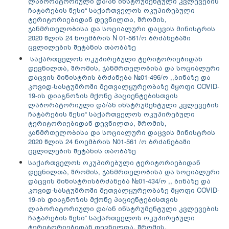
ლაბორატორიული და/ან ინსტრუმენტული კვლევების
ჩატარების წესი“ საქართველოს ოკუპირებული
ტერიტორიებიდან დევნილთა, შრომის,
ჯანმრთელობისა და სოციალური დაცვის მინისტრის
2020 წლის 24 ნოემბრის N 01-561/ო ბრძანებაში
ცვლილების შეტანის თაობაზე
საქართველოს ოკუპირებული ტერიტორიებიდან
დევნილთა, შრომის, ჯანმრთელობისა და სოციალური
დაცვის მინისტრის ბრძანება №01-496/ო ,,ბინაზე და
კოვიდ-სასტუმროში მეთვალყურეობაზე მყოფი COVID-
19-ის დიაგნოზის მქონე პაციენტებისთვის
ლაბორატორიული და/ან ინსტრუმენტული კვლევების
ჩატარების წესი“ საქართველოს ოკუპირებული
ტერიტორიებიდან დევნილთა, შრომის,
ჯანმრთელობისა და სოციალური დაცვის მინისტრის
2020 წლის 24 ნოემბრის N01-561 /ო ბრძანებაში
ცვლილების შეტანის თაობაზე
საქართველოს ოკუპირებული ტერიტორიებიდან
დევნილთა, შრომის, ჯანმრთელობისა და სოციალური
დაცვის მინისტრის
ბრძანება №01-434/ო ,, ბინაზე და
კოვიდ-სასტუმროში მეთვალყურეობაზე მყოფი COVID-
19-ის დიაგნოზის მქონე პაციენტებისთვის
ლაბორატორიული და/ან ინსტრუმენტული კვლევების
ჩატარების წესი“ საქართველოს ოკუპირებული
ტერიტორიებიდან დევნილთა, შრომის,