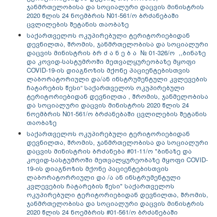
ჯანმრთელობისა და სოციალური დაცვის მინისტრის
2020 წლის 24 ნოემბრის N01-561/ო ბრძანებაში
ცვლილების შეტანის თაობაზე
საქართველოს ოკუპირებული ტერიტორიებიდან
დევნილთა, შრომის, ჯანმრთელობისა და სოციალური
დაცვის მინისტრის ბრ ძ ა ნ ე ბ ა № 01-326/ო ,,ბინაზე
და კოვიდ-სასტუმროში მეთვალყურეობაზე მყოფი
COVID-19-ის დიაგნოზის მქონე პაციენტებისთვის
ლაბორატორიული და/ან ინსტრუმენტული კვლევების
ჩატარების წესი“ საქართველოს ოკუპირებული
ტერიტორიებიდან დევნილთა , შრომის, ჯანმელობისა
და სოციალური დაცვის მინისტრის 2020 წლის 24
ნოემბრის N01-561/ო ბრძანებაში ცვლილების შეტანის
თაობაზე
საქართველოს ოკუპირებული ტერიტორიებიდან
დევნილთა, შრომის, ჯანმრთელობისა და სოციალური
დაცვის მინისტრის ბრძანება #01-11/ო "ბინაზე და
კოვიდ-სასტუმროში მეთვალყურეობაზე მყოფი COVID-
19-ის დიაგნოზის მქონე პაციენტებისთვის
ლაბორატორრიული და /ა ან ინსტრუმენტული
კვლევების ჩატარების წესი" საქართველოს
ოკუპირებული ტერიტორიებიდან დევნილთა, შრომის,
ჯანმრთელობისა და სოციალური დაცვის მინისტრის
2020 წლის 24 ნოემბრის #01-561/ო ბრძანებაში