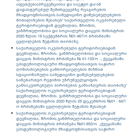
აფეთქება)პრევენციისა და საეჭვო და/ან
დადასტურებულ შემთხვევებზე რეაგირების
მზადყოფნისათვის,სამედიცინო დაწესებულებების
მობილიზების შესახებ” საქართველოს ოკუპირებული
ტერიტორიებიდან დევნილთა, შრომის,
ჯანმრთელობისა და სოციალური დაცვის მინისტრის
2020 წლის 19 სექტემბრის N01-467/ო ბრძანბაში
ცვლილების შეტანის თაობაზე
საქართველოს ოკუპირებული ტერიტორიებიდან
დევნილთა, შრომის, ჯანმრთელობისა და სოციალური
დაცვის მინისტრის ბრძანება № 01-133/ო „ ქვეყანაში
ეპიდემიოლოგიური მზადყოფნისათვის საჭირო
ღონისძიებების განხორციელების მიზნით
სტაციონარული სამედიცინო დაწესებულებების
სანებართვო რეჟიმის უზრუნველყოფის
განსაკუთრებული პირობების განსაზღვრის თაობაზე“
საქართველოს ოკუპირებული ტერიტორიებიდან
დევნილთა, შრომის, ჯანმრთელობისა და სოციალური
დაცვის მინისტრის 2020 წლის 25 დეკემბრის №01 - 647/
ო ბრძანებაში ცვლილების შეტანის შესახებ
საქართველოს ოკუპირებული ტერიტორიებიდან
დევნილთა, შრომის,ჯანმრთელობისა და სოციალური
დაცვის მინისტრის ბრძანება №01-653/ო „ქვეყანაში
ეპიდემიოლოგიური მზადყოფნისათვის საჭირო