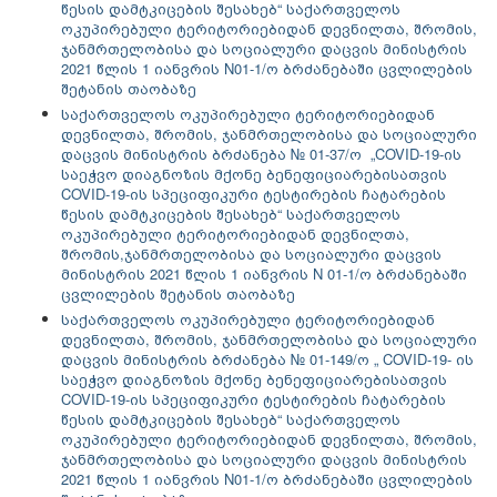
წესის დამტკიცების შესახებ“ საქართველოს
ოკუპირებული ტერიტორიებიდან დევნილთა, შრომის,
ჯანმრთელობისა და სოციალური დაცვის მინისტრის
2021 წლის 1 იანვრის N01-1/ო ბრძანებაში ცვლილების
შეტანის თაობაზე
საქართველოს ოკუპირებული ტერიტორიებიდან
დევნილთა, შრომის, ჯანმრთელობისა და სოციალური
დაცვის მინისტრის ბრძანება № 01-37/ო „COVID-19-ის
საეჭვო დიაგნოზის მქონე ბენეფიციარებისათვის
COVID-19-ის სპეციფიკური ტესტირების ჩატარების
წესის დამტკიცების შესახებ“ საქართველოს
ოკუპირებული ტერიტორიებიდან დევნილთა,
შრომის,ჯანმრთელობისა და სოციალური დაცვის
მინისტრის 2021 წლის 1 იანვრის N 01-1/ო ბრძანებაში
ცვლილების შეტანის თაობაზე
საქართველოს ოკუპირებული ტერიტორიებიდან
დევნილთა, შრომის, ჯანმრთელობისა და სოციალური
დაცვის მინისტრის ბრძანება № 01-149/ო „ COVID-19- ის
საეჭვო დიაგნოზის მქონე ბენეფიციარებისათვის
COVID-19-ის სპეციფიკური ტესტირების ჩატარების
წესის დამტკიცების შესახებ“ საქართველოს
ოკუპირებული ტერიტორიებიდან დევნილთა, შრომის,
ჯანმრთელობისა და სოციალური დაცვის მინისტრის
2021 წლის 1 იანვრის N01-1/ო ბრძანებაში ცვლილების