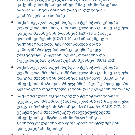
ვაქცინაციის შესახებ ინფორმაციის მონაცემთა
ბაზაში ასახვის მიზნით დაწესებულებების
განსაზღვრის თაობაზე
საქართველოს ოკუპირებული ტერიტორიებიდან
დევნილთა, შრომის, ჯანმრთელობისა და სოციალური
დაცვის მინისტრის ბრძანება №01-93/ნ ახალი
კორონავირუსის (COVID-19) საწინააღმდეგო
ვაქცინაციასთან, ტესტირებასთან ან/და
გამოჯანმრთელებასთან დაკავშირებული
დოკუმენტის გაცემის წესის, ფორმისა და
რეკვიზიტების განსაზღვრის შესახებ ,09.12.2021
ს
აქართველოს ოკუპირებული ტერიტორიებიდან
დევნილთა, შრომის, ჯანმრთელობისა და სოციალური
დაცვის მინისტრის ბრძანება № 01-455/ო „COVID- 19
ინფექციის მართვა ორსულებში“ - მეორე შუალედური
კლინიკური რეკომენდაციების დამტკიცების თაობაზე
საქართველოს ოკუპირებული ტერიტორიებიდან
დევნილთა, შრომის, ჯანმრთელობისა და სოციალური
დაცვის მინისტრის ბრძანება № 01-441/ო SARS-COV-2
ტესტირების მიმწოდებელ დაწესებულებებში
ინფექციის კონტროლის მონიტორინგის
განხორციელებისა და შეფასების ინსტრუმენტის
დამტკიცების შესახებ