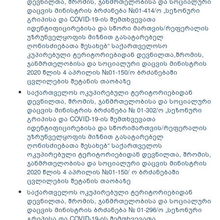
დევნილთა, შრომის, ჯანმრთელობისა და სოციალური
დაცვის მინისტრის ბრძანება №01-414/ო „სეზონური
გრიპისა და COVID-19-ის შემთხვევათა
იდენტიფიცირებისა და სწორი მართვის/რეფერალის
უზრუნველყოფის მიზნით გასატარებელ
ღონისძიებათა შესახებ“ საქართველოსო
კუპირებული ტერიტორიებიდან დევნილთა,შრომის,
ჯანმრთელობისა და სოციალური დაცვის მინისტრის
2020 წლის 4 აპრილის №01-150/ო ბრძანებაში
ცვლილების შეტანის თაობაზე
საქართველოს ოკუპირებული ტერიტორიებიდან
დევნილთა, შრომის, ჯანმრთელობისა და სოციალური
დაცვის მინისტრის ბრძანება № 01-302/ო „სეზონური
გრიპისა და COVID-19-ის შემთხვევათა
იდენტიფიცირებისა და სწორიმართვის/რეფერალის
უზრუნველყოფის მიზნით გასატარებელ
ღონისძიებათა შესახებ“
საქართველოს
ოკუპირებული ტერიტორიებიდან დევნილთა, შრომის,
ჯანმრთელობისა და სოციალური დაცვის მინისტრის
2020 წლის 4 აპრილის №01-150/ ო ბრძანებაში
ცვლილების შეტანის თაობაზე
საქართველოს ოკუპირებული ტერიტორიებიდან
დევნილთა, შრომის, ჯანმრთელობისა და სოციალური
დაცვის მინისტრის ბრძანება № 01-296/ო „სეზონური
გრიპისა და COVID-19-ის შემთხვევათა