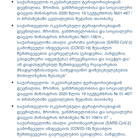
საქართველოს ოკუპირებული ტერიტორიებიდან
დევნილთა, შრომის, ჯანმრთელობისა და სოციალური
დაცვის მინისტრის 2020 წლის 19 სექტემბრის №01-467 /
ო ბრძანებაში ცვლილების შეტანის თაობაზე
საქართველოს ოკუპირებული ტერიტორიებიდან
დევნილთა, შრომის, ჯანმრთელობისა და სოციალური
დაცვის მინისტრის ბრძანება №01-138/ო „
საქართველოში ახალი კორონა ვირუსით (SARS-CoV-2)
გამოწვეული ინფექციის (COVID-19) შესაძლო
შემთხვევების გავრცელების (ეპიდემია, პანდემია,
ეპიდემიური აფეთქება) პრევენციისა და საეჭვო და/
ან დადასტურებულ შემთხვევებზე რეაგირების
მზადყოფნისათვის, სამედიცინო დაწესებულებების
მობილიზების შესახებ”
საქართველოს ოკუპირებული ტერიტორიებიდან
დევნილთა, შრომის, ჯანმრთელობისა და სოციალური
დაცვის მინისტრის 2020 წლის 19 სექტემბრის № 01-467/
ო ბრძანებაში ცვლილების შეტანის თაობაზე
საქართველოს ოკუპირებული ტერიტორიებიდან
დევნილთა, შრომის, ჯანმრთელობისა და სოციალური
დაცვის მინისტრის ბრძანება № 01-109/ო 07 „
საქართველოში ახალი კორონავირუსით (SARS-CoV-2)
გამოწვეული ინფექციის (COVID-19) შესაძლო
შემთხვევების გავრცელების (ეპიდემია, პანდემია,