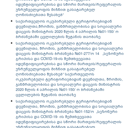
იდენტიფიცირებისა და სწორი მართვის/რეფერალის
უზრუნველყოფის მიზნით გასატარებელ
ღონისძიებათა შესახებ“
საქართველოს ოკუპირებული ტერიტორიებიდან
დევნილთა,შრომის, ჯანმრთელობისა და სოციალური
დაცვის მინისტრის 2020 წლის 4 აპრილის №01-150/ ო
ბრძანებაში ცვლილების შეტანის თაობაზე
საქართველოს ოკუპირებული ტერიტორიებიდან
დევნილთა, შრომის, ჯანმრთელობისა და სოციალური
დაცვის მინისტრის ბრძანება №01-277/ო 14 „სეზონური
გრიპისა და COVID-19-ის შემთხვევათა
იდენტიფიცირებისა და სწორი მართვის/რეფერალის
უზრუნველყოფის მიზნით გასატარებელ
ღონისძიებათა შესახებ“
საქართველოს
ოკუპირებული ტერიტორიებიდან დევნილთა, შრომის,
ჯანმრთელობისა და სოციალური დაცვის მინისტრის
2020 წლის 4 აპრილის №01-150/ ო ბრძანებაში
ცვლილების შეტანის თაობაზე
საქართველოს ოკუპირებული ტერიტორიებიდან
დევნილთა, შრომის, ჯანმრთელობისა და სოციალური
დაცვის მინისტრის ბრძანება №01-152/ო „სეზონური
გრიპისა და COVID-19- ის შემთხვევათა
იდენტიფიცირებისა და სწორი მართვის/რეფერალის
უზრუნველყოფის მიზნით გასატარებელ