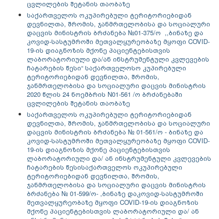
ცვლილების შეტანის თაობაზე
საქართველოს ოკუპირებული ტერიტორიებიდან
დევნილთა, შრომის, ჯანმრთელობისა და სოციალური
დაცვის მინისტრის ბრძანება №01-375/ო ,,ბინაზე და
კოვიდ-სასტუმროში მეთვალყურეობაზე მყოფი COVID-
19-ის დიაგნოზის მქონე პაციენტებისთვის
ლაბორატორიული და/ან ინსტრუმენტული კვლევების
ჩატარების წესი“ საქართველოსო კუპირებული
ტერიტორიებიდან დევნილთა, შრომის,
ჯანმრთელობისა და სოციალური დაცვის მინისტრის
2020 წლის 24 ნოემბრის N01-561 /ო ბრძანებაში
ცვლილების შეტანის თაობაზე
საქართველოს ოკუპირებული ტერიტორიებიდან
დევნილთა, შრომის, ჯანმრთელობისა და სოციალური
დაცვის მინისტრის ბრძანება № 01-561/ო - ბინაზე და
კოვიდ-სასტუმროში მეთვალყურეობაზე მყოფი COVID-
19-ის დიაგნოზის მქონე პაციენტებისთვის
ლაბორატორიული და/ ან ინსტრუმენტული კვლევების
ჩატარების წესი
საქართველოს ოკუპირებული
ტერიტორიებიდან დევნილთა, შრომის,
ჯანმრთელობისა და სოციალური დაცვის მინისტრის
ბრძანება № 01-599/ო- ,ბინაზე დაკოვიდ-სასტუმროში
მეთვალყურეობაზე მყოფი COVID-19-ის დიაგნოზის
მქონე პაციენტებისთვის ლაბორატორიული და/ ან