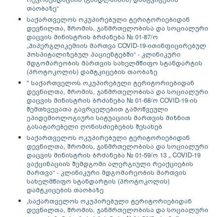
თაობაზე“
საქართველოს ოკუპირებული ტერიტორიებიდან
დევნილთა, შრომის, ჯანმრთელობისა და სოციალური
დაცვის მინისტრის ბრძანება № 01-87/ო
„ჰიპერგლიკემიის მართვა COVID-19-ითინფიცირებულ
ჰოსპიტალიზებულ პაციენტებში“ - კლინიკური
მდგომარეობის მართვის სახელმწიფო სტანდარტის
(პროტოკოლის) დამტკიცების თაობაზე
"
საქართველოს ოკუპირებული ტერიტორიებიდან
დევნილთა, შრომის, ჯანმრთელობისა და სოციალური
დაცვის მინისტრის ბრძანება № 01-68/ო COVID-19-ის
შემთხვევათა გავრცელებით გამოწვეული
ეპიდემიოლოგიური სიტუაციის მართვის მიზნით
გასატარებელი ღონისძიებების შესახებ
საქართველოს ოკუპირებული ტერიტორიებიდან
დევნილთა, შრომის, ჯანმრთელობისა და სოციალური
დაცვის მინისტრის ბრძანება № 01-59/ო 13 „ COVID-19
ვაქცინაციის შემდგომი ალერგიული რეაქციების
მართვა“ - კლინიკური მდგომარეობის მართვის
სახელმწიფო სტანდარტის (პროტოკოლის)
დამტკიცების თაობაზე
„
საქართველოს ოკუპირებული ტერიტორიებიდან
დევნილთა, შრომის, ჯანმრთელობისა და სოციალური