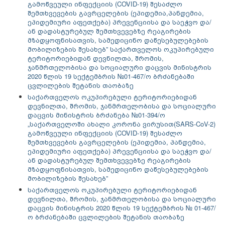
გამოწვეული ინფექციის (COVID-19) შესაძლო
შემთხვევების გავრცელების (ეპიდემია,პანდემია,
ეპიდემიური აფეთქება) პრევენციისა და საეჭვო და/
ან დადასტურებულ შემთხვევებზე რეაგირების
მზადყოფნისათვის, სამედიცინო დაწესებულებების
მობილიზების შესახებ” საქართველოს ოკუპირებული
ტერიტორიებიდან დევნილთა, შრომის,
ჯანმრთელობისა და სოციალური დაცვის მინისტრის
2020 წლის 19 სექტემბრის №01-467/ო ბრძანებაში
ცვლილების შეტანის თაობაზე
საქართველოს ოკუპირებული ტერიტორიებიდან
დევნილთა, შრომის, ჯანმრთელობისა და სოციალური
დაცვის მინისტრის ბრძანება №01-394/ო
„საქართველოში ახალი კორონა ვირუსით(SARS-CoV-2)
გამოწვეული ინფექციის (COVID-19) შესაძლო
შემთხვევების გავრცელების (ეპიდემია, პანდემია,
ეპიდემიური აფეთქება) პრევენციისა და საეჭვო და/
ან დადასტურებულ შემთხვევებზე რეაგირების
მზადყოფნისათვის, სამედიცინო დაწესებულებების
მობილიზების შესახებ”
საქართველოს ოკუპირებული ტერიტორიებიდან
დევნილთა, შრომის, ჯანმრთელობისა და სოციალური
დაცვის მინისტრის 2020 წლის 19 სექტემბრის № 01-467/
ო ბრძანებაში ცვლილების შეტანის თაობაზე