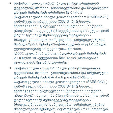
საქართველოს ოკუპირებული ტერიტორიებიდან
დევნილთა, შრომის, ჯანმრთელობისა და სოციალური
დაცვის მინისტრის ბრძანება № 01-44/ო
„საქართველოში ახალი კორონავირუსით (SARS-CoV-2)
გამოწვეული ინფექციის (COVID-19) შესაძლო
შემთხვევების გავრცელების (ეპიდემია, პანდემია,
ეპიდემიური აფეთქება)პრევენციისა და საეჭვო და/ან
დადასტურებულ შემთხვევებზე რეაგირების
მზადყოფნისათვის, სამედიცინო დაწესებულებების
მობილიზების შესახებ‘საქართველოს ოკუპირებული
ტერიტორიებიდან დევნილთა, შრომის,
ჯანმრთელობისა და სოციალური დაცვის მინისტრის
2020 წლის 19 სექტემბრის №01-467/ო ბრძანებაში
ცვლილების შეტანის თაობაზე
საქართველოს ოკუპირებული ტერიტორიებიდან
დევნილთა, შრომის, ჯანმრთელობისა და სოციალური
დაცვის მინისტრის ბ რ ძ ა ნ ე ბ ა № 01-33/ო „
საქართველოში ახალი კორონავირუსით (SARS-CoV-2)
გამოწვეული ინფექციის (COVID-19) შესაძლო
შემთხვევების გავრცელების (ეპიდემია,პანდემია,
ეპიდემიური აფეთქება)პრევენციისა და საეჭვო და/ან
დადასტურებულ შემთხვევებზე რეაგირების
მზადყოფნისათვის, სამედიცინო დაწესებულებების
მობილიზების შესახებ‘‘ საქართველოს ოკუპირებული