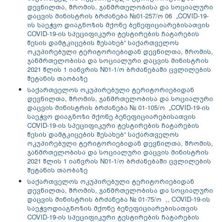
დევნილთა, შრომის, ჯანმრთელობისა და სოციალური
დაცვის მინისტრის ბრძანება №01-257/ო 06 „COVID-19-
ის საეჭვო დიაგნოზის მქონე ბენეფიციარებისათვის
COVID-19-ის სპეციფიკური ტესტირების ჩატარების
წესის დამტკიცების შესახებ“ საქართველოს
ოკუპირებული ტერიტორიებიდან დევნილთა, შრომის,
ჯანმრთელობისა და სოციალური დაცვის მინისტრის
2021 წლის 1 იანვრის N01-1/ო ბრძანებაში ცვლილების
შეტანის თაობაზე
საქართველოს ოკუპირებული ტერიტორიებიდან
დევნილთა, შრომის, ჯანმრთელობისა და სოციალური
დაცვის მინისტრის ბრძანება № 01-105/ო „COVID-19-ის
საეჭვო დიაგნოზი მქონე ბენეფიციარებისათვის
COVID-19-ის სპეციფიკური ტესტირების ჩატარების
წესის დამტკიცების შესახებ“ საქართველოს
ოკუპირებული ტერიტორიებიდან დევნილთა, შრომის,
ჯანმრთელობისა და სოციალური დაცვის მინისტრის
2021 წლის 1 იანვრის N01-1/ო ბრძანებაში ცვლილების
შეტანის თაობაზე
საქართველოს ოკუპირებული ტერიტორიებიდან
დევნილთა, შრომის, ჯანმრთელობისა და სოციალური
დაცვის მინისტრის ბრძანება № 01-75/ო ,, COVID-19-ის
საეჭვოდიაგნოზის მქონე ბენეფიციარებისათვის
COVID-19-ის სპეციფიკური ტესტირების ჩატარების