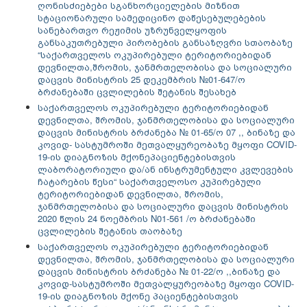
ღონისძიებები სგანხორციელების მიზნით
სტაციონარული სამედიცინო დაწესებულებების
სანებართვო რეჟიმის უზრუნველყოფის
განსაკუთრებული პირობების განსაზღვრი სთაობაზე
“საქართველოს ოკუპირებული ტერიტორიებიდან
დევნილთა,შრომის, ჯანმრთელობისა და სოციალური
დაცვის მინისტრის 25 დეკემბრის №01-647/ო
ბრძანებაში ცვლილების შეტანის შესახებ
საქართველოს ოკუპირებული ტერიტორიებიდან
დევნილთა, შრომის, ჯანმრთელობისა და სოციალური
დაცვის მინისტრის ბრძანება № 01-65/ო 07 ,, ბინაზე და
კოვიდ- სასტუმროში მეთვალყურეობაზე მყოფი COVID-
19-ის დიაგნოზის მქონეპაციენტებისთვის
ლაბორატორიული და/ან ინსტრუმენტული კვლევების
ჩატარების წესი“ საქართველოსო კუპირებული
ტერიტორიებიდან დევნილთა, შრომის,
ჯანმრთელობისა და სოციალური დაცვის მინისტრის
2020 წლის 24 ნოემბრის N01-561 /ო ბრძანებაში
ცვლილების შეტანის თაობაზე
საქართველოს ოკუპირებული ტერიტორიებიდან
დევნილთა, შრომის, ჯანმრთელობისა და სოციალური
დაცვის მინისტრის ბრძანება № 01-22/ო ,,ბინაზე და
კოვიდ-სასტუმროში მეთვალყურეობაზე მყოფი COVID-
19-ის დიაგნოზის მქონე პაციენტებისთვის