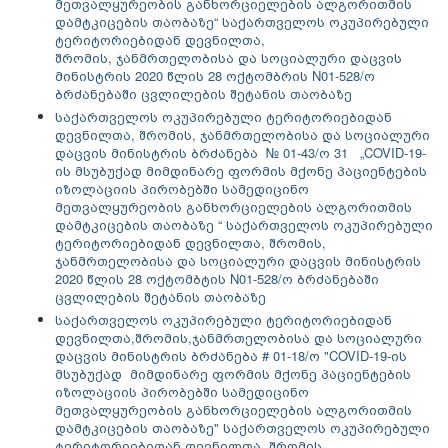
მეთვალყურეობის განხორციელების ალგორითმის
დამტკიცების თაობაზე“ საქართველოს ოკუპირებული
ტერიტორიებიდან დევნილთა,
შრომის, ჯანმრთელობისა და სოციალური დაცვის
მინისტრის 2020 წლის 28 ოქტომბრის N01-528/ო
ბრძანებაში ცვლილების შეტანის თაობაზე
საქართველოს ოკუპირებული ტერიტორიებიდან
დევნილთა, შრომის, ჯანმრთელობისა და სოციალური
დაცვის მინისტრის ბრძანება № 01-43/ო 31 „COVID-19-
ის მსუბუქად მიმდინარე ფორმის მქონე პაციენტების
იზოლაციის პირობებში სამედიცინო
მეთვალყურეობის განხორციელების ალგორითმის
დამტკიცების თაობაზე “ საქართველოს ოკუპირებული
ტერიტორიებიდან დევნილთა, შრომის,
ჯანმრთელობისა და სოციალური დაცვის მინისტრის
2020 წლის 28 ოქტომბტის N01-528/ო ბრძანებაში
ცვლილების შეტანის თაობაზე
საქართველოს ოკუპირებული ტერიტორიებიდან
დევნილთა,შრომის,ჯანმრთელობისა და სოციალური
დაცვის მინისტრის ბრძანება # 01-18/ო "COVID-19-ის
მსუბუქად მიმდინარე ფორმის მქონე პაციენტების
იზოლაციის პირობებში სამედიცინო
მეთვალყურეობის განხორციელების ალგორითმის
დამტკიცების თაობაზე" საქართველოს ოკუპირებული
ტერიტორიებიდან დევნილთა, შრომის,