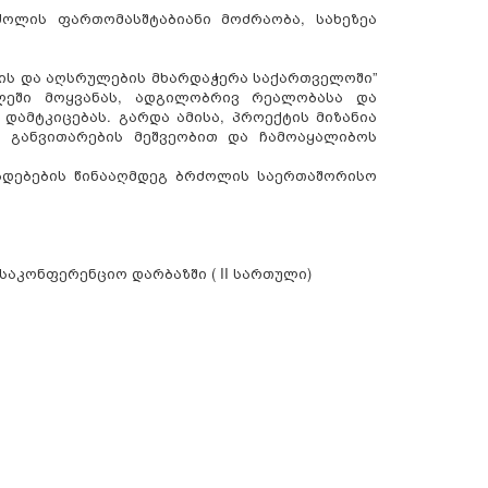
ოლის ფართომასშტაბიანი მოძრაობა, სახეზეა
ბის და აღსრულების მხარდაჭერა საქართველოში”
ლეში მოყვანას, ადგილობრივ რეალობასა და
ამტკიცებას. გარდა ამისა, პროექტის მიზანია
 განვითარების მეშვეობით და ჩამოაყალიბოს
ადებების წინააღმდეგ ბრძოლის საერთაშორისო
აკონფერენციო დარბაზში ( II სართული)