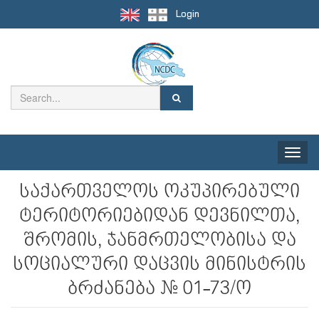
Login
Toggle
naviga
საქართველოს ოკუპირებული
ტერიტორიებიდან დევნილთა,
შრომის, ჯანმრთელობისა და
სოციალური დაცვის მინისტრის
ბრძანება № 01-73/ო