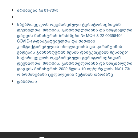
ბრძანება № 01-73/ო
საქართველოს ოკუპირებული ტერიტორიებიდან
დევნილთა, შრომის, ჯანმრთელობისა და სოციალური
დაცვის მინისტრის ბრძანება № MOH 8 22 00358404
COVID-19-დაავადებულთა და მათთან
კონტაქტირებულთა იზოლაციისა და კარანტინის
ვადების განსაზღვრის წესის დამტკიცების შესახებ"
საქართველოს ოკუპირებული ტერიტორიებიდან
დევნილთა, შრომის, ჯანმრთელობისა და სოციალური
დაცვის მინისტრის 2022 წლის 10 თებერვლის №01-73/
ო ბრძანებაში ცვლილების შეტანის თაობაზე
დანართი