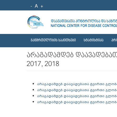
-
A
+
ᲯᲐᲜᲛᲠᲗᲔᲚᲝᲑᲘᲡ ᲡᲐᲙᲘᲗᲮᲔᲑᲘ
ᲡᲢᲐᲢᲘᲡᲢᲘᲙᲐ
ᲞᲠ
არაგადამდებ დაავადებათ
2017, 2018
არაგადამდებ დაავადებათა ტვირთი გლობა
არაგადამდებ დაავადებათა ტვირთი გლობ
არაგადამდებ დაავადებათა ტვირთი გლობ
არაგადამდებ დაავადებათა ტვირთი გლობ