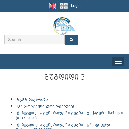
Login
Toggle
naviga
ზუგდიდი 3
სგშ-ს ანგარიში
სგშ (არატექნიკური რეზიუმე)
ქ. ზუგდიდის გენერალური გეგმა - ტექსტური ნაწილი
(07.09.2020)
ქ. ზუგდიდის გენერალური გეგმა - გრაფიკული