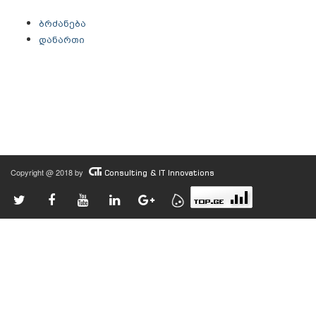
ბრძანება
დანართი
Copyright @ 2018 by
Consulting & IT Innovations