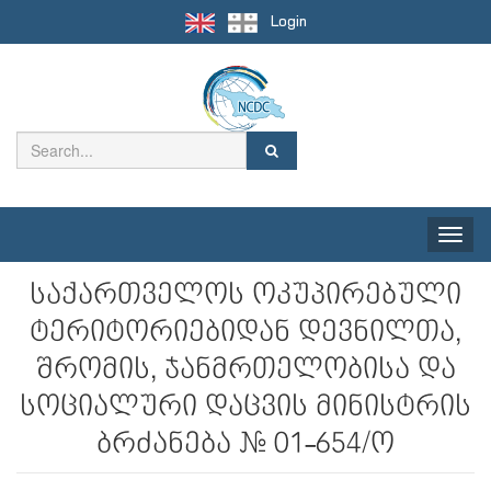
Login
Toggle
naviga
საქართველოს ოკუპირებული
ტერიტორიებიდან დევნილთა,
შრომის, ჯანმრთელობისა და
სოციალური დაცვის მინისტრის
ბრძანება № 01-654/ო