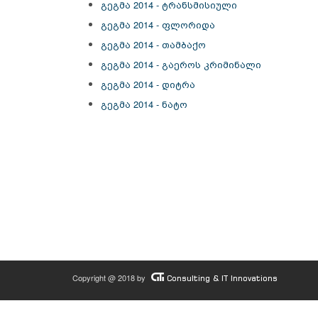
გეგმა 2014 - ტრანსმისიული
გეგმა 2014 - ფლორიდა
გეგმა 2014 - თამბაქო
გეგმა 2014 - გაეროს კრიმინალი
გეგმა 2014 - დიტრა
გეგმა 2014 - ნატო
Copyright @ 2018 by
Consulting & IT Innovations