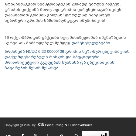
გრიპისმაგვარ სიმპტომატიკას 200-მდე ვირუსი იწვევს.
გრიპის ვაქცინა მხოლოდ გრიპის ვირუსებისგან იცავს.
დაასწარით გრიპის ვირუსს! დროულად ჩაიტარეთ
სეზონური გრიპის საწინააღმდეგო იმუნიზაცია!
16 ოქტომბრიდან ვაქცინა ხელმისაწვდომია იმუნიზაციის
სერვისის მიმწოდებელ შემდეგ
დაწესებულებებში
ბრძანება NCDC 6 23 00000126 გრიპის სეზონურ ვაქცინაციას
დაქვემდებარებული რისკის და სპეციფიური
პრიორიტეტული ჯგუფების ნუსხისა და ვაქცინაციის
ჩატარების წესის შესახებ
Copyright @ 2018 by
Consulting & IT Innovations