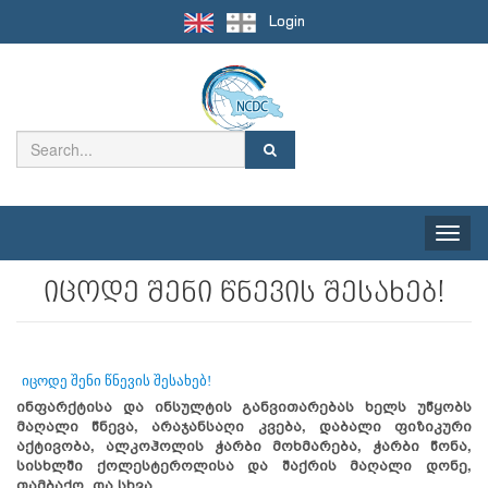
Login
Toggle
naviga
იცოდე შენი წნევის შესახებ!
იცოდე შენი წნევის შესახებ!
ინფარქტისა და ინსულტის განვითარებას ხელს უწყობს
მაღალი წნევა, არაჯანსაღი კვება, დაბალი ფიზიკური
აქტივობა, ალკოჰოლის ჭარბი მოხმარება, ჭარბი წონა,
სისხლში ქოლესტეროლისა და შაქრის მაღალი დონე,
თამბაქო, და სხვა.