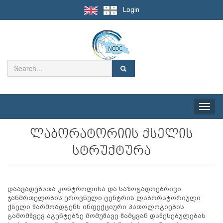
Login
Toggle
naviga
ლაბორატორიის ქსელის
სტრუქტურა
დაავადებათა კონტროლისა და საზოგადოებრივი
ჯანმრთელობის ეროვნული ცენტრის ლაბორატორიული
ქსელი წარმოადგენს ინფექციური პათოლოგიების
გამომწვევ აგენტებზე მომუშავე წამყვან დაწესებულებას