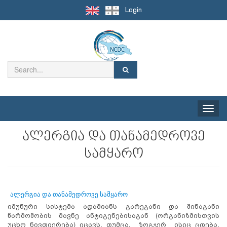
Login
Toggle
naviga
ალერგია და თანამედროვე
სამყარო
ალერგია და თანამედროვე სამყარო
იმუნური სისტემა ადამიანს გარეგანი და შინაგანი
წარმოშობის მავნე ანტიგენებისაგან (ორგანიზმისთვის
უცხო ნივთიერება) იცავს. თუმცა, ზოგჯერ ისიც ცდება.