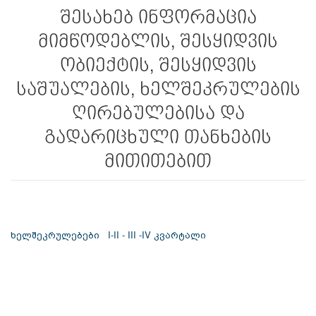
შესახებ ინფორმაცია
მიმწოდებლის, შესყიდვის
ობიექტის, შესყიდვის
საშუალების, ხელშეკრულების
ღირებულებისა და
გადარიცხული თანხების
მითითებით
ხელშეკრულებები I-II - III -IV კვარტალი