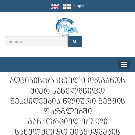
Login
Toggle
naviga
ადმინისტრაციული ორგანოს
მიერ სახელმწიფო
შესყიდვების წლიური გეგმის
ფარგლებში
განხორციელებული
სახელმწიფო შესყიდვების