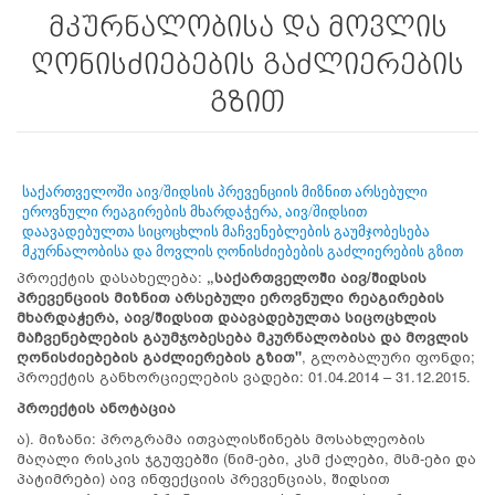
მკურნალობისა და მოვლის
ღონისძიებების გაძლიერების
გზით
საქართველოში აივ/შიდსის პრევენციის მიზნით არსებული
ეროვნული რეაგირების მხარდაჭერა, აივ/შიდსით
დაავადებულთა სიცოცხლის მაჩვენებლების გაუმჯობესება
მკურნალობისა და მოვლის ღონისძიებების გაძლიერების გზით
პროექტის დასახელება:
„საქართველოში აივ/შიდსის
პრევენციის მიზნით არსებული ეროვნული რეაგირების
მხარდაჭერა, აივ/შიდსით დაავადებულთა სიცოცხლის
მაჩვენებლების გაუმჯობესება მკურნალობისა და მოვლის
ღონისძიებების გაძლიერების გზით"
, გლობალური ფონდი;
პროექტის განხორციელების ვადები: 01.04.2014 – 31.12.2015.
პროექტის ანოტაცია
ა). მიზანი: პროგრამა ითვალისწინებს მოსახლეობის
მაღალი რისკის ჯგუფებში (ნიმ-ები, კსმ ქალები, მსმ-ები და
პატიმრები) აივ ინფექციის პრევენციას, შიდსით