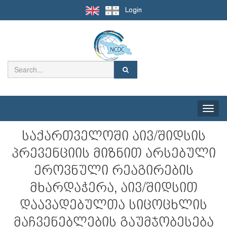
Login
Toggle
naviga
საქართველოში აივ/შიდსის
პრევენციის მიზნით არსებული
ეროვნული რეაგირების
მხარდაჭერა, აივ/შიდსით
დაავადებულთა სიცოცხლის
მაჩვენებლების გაუმჯობესება