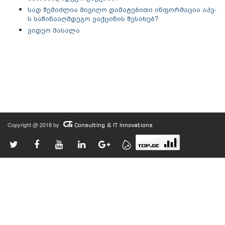
სად შემიძლია მივიღო დამატებითი ინფორმაცია აპვ-
ს საწინააღმდეგო ვაქცინის შესახებ?
ვიდეო მასალა
Copyright @ 2018 by
Consulting & IT Innovations