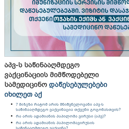
აპვ-ს საწინააღმდეგო
ვაქცინაციის მიმწოდებელი
სამედიცინო
დაწესებულებები
იხილეთ აქ
7 მიზეზი რატომ არის მნიშვნელოვანი აპვ-ს
საწინააღმდეგო ვაქცინაცია თქვენი გოგონასთვის?
რა არის ადამიანის პაპილომა ვირუსი (აპვ)?
რა არის ადამიანის პაპილომავირუსის
საწინააღმდეგო ვაქცინა?