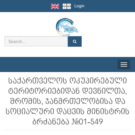
Login
Toggle
naviga
საქართველოს ოკუპირებული
ტერიტორიებიდან დევნილთა,
შრომის, ჯანმრთელობისა და
სოციალური დაცვის მინისტრის
ბრძანება #01-549