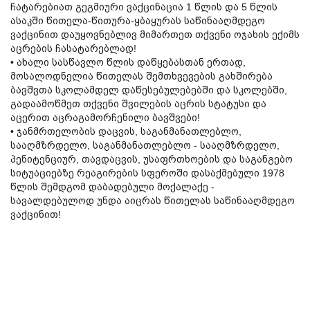
ჩატარებიათ გეგმიური ვაქცინაცია 1 წლის და 5 წლის
ასაკში წითელა-წითურა-ყბაყურას საწინააღმდეგო
ვაქცინით დაუყოვნებლივ მიმართეთ თქვენი ოჯახის ექიმს
აცრების ჩასატარებლად!
• ახალი სასწავლო წლის დაწყებასთან ერთად,
მოსალოდნელია წითელას შემთხვევების გახშირება
ბავშვთა სკოლამდელ დაწესებულებებში და სკოლებში,
გადაამოწმეთ თქვენი შვილების აცრის სტატუსი და
აცერით აცრაგამორჩენილი ბავშვები!
• ჯანმრთელობის დაცვის, საგანმანათლებლო,
სააღმზრდელო, საგანმანათლებლო - სააღმზრდელო,
პენიტენციურ, თავდაცვის, უსაფრთხოების და საგანგებო
სიტუაციებზე რეაგირების სფეროში დასაქმებული 1978
წლის შემდგომ დაბადებული მოქალაქე -
სავალდებულოდ უნდა აიცრას წითელას საწინააღმდეგო
ვაქცინით!