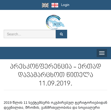
Login
Toggle
naviga
პრესკონფერენცია - ერთად
დავამარცხოთ წითელა
11.09.2019.
2019 წლის 11 სექტემბერს ოკუპირებულ ტერიტორიებიდან
დევნილთა, შრომის, ჯანმრთელობისა და სოციალური