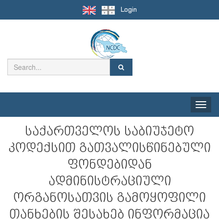
Login
Toggle
naviga
საქართველოს საბიუჯეტო
კოდექსით გათვალისწინებული
ფონდებიდან
ადმინისტრაციული
ორგანოსათვის გამოყოფილი
თანხების შესახებ ინფორმაცია