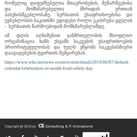
რომელიც დაფუძნებულია მთავრობების, მეწარმეებისა 
და მომხმარებელთა მხრიდან ერთიან 
პასუხისმგებლობაზე. სურსათის უსაფრთხოებისა და 
უვნებლობის საკითხში უდიდესი როლი ეკისრება ყველას 
-  სურსათის წარმოებიდან მომხმარებლამდე. 
ამ დღის აღნიშვნით ჯანმრთელობის მსოფლიო 
ორგანიზაცია ხაზს უსვამს საკვების უსაფრთხოების 
პრიორიტეტულობას და ხელს უწყობს საკვებისმიერი 
დაავადებების ტვირთის შემცირებას.
https://www.who.int/news-room/events/detail/2019/06/07/default-
calendar/celebration-of-world-food-safety-day
Copyright @ 2018 by
Consulting & IT Innovations