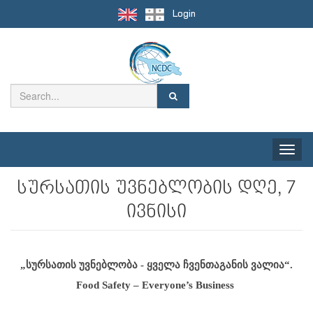
Login
Toggle
naviga
სურსათის უვნებლობის დღე, 7
ივნისი
„სურსათის უვნებლობა - ყველა ჩვენთაგანის ვალია“.
Food Safety – Everyone’s Business 