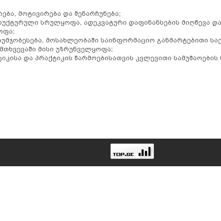
ბა, მოტივირება და შენარჩუნება;
რუქტურული სრულყოფა, ადეკვატური დაფინანსების მიღწევა დ
ოფა;
აუმჯობესება, მოსახლეობაში საინფორმაციო განმარტებითი სა
მთხვევაში მისი უზრუნველყოფა;
კისა და პრაქტიკის წარმოებისათვის კვლევითი სამუშაოების 