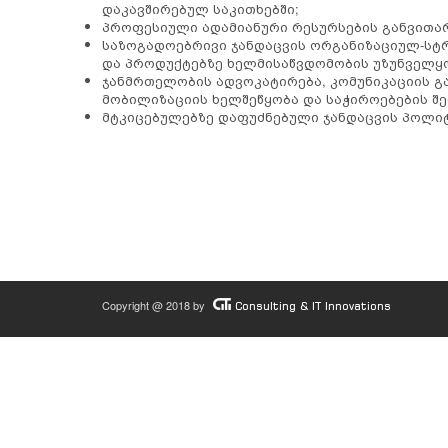
დაკავშირებულ საკითხებში;
პროფესიული ადამიანური რესურსების განვითარე
საზოგადოებრივი ჯანდაცვის ორგანიზაციულ-სტ
და პროდუქტებზე ხელმისაწვდომობის უზუნველყ
ჯანმრთელობის ადვოკატირება, კომუნიკაციის გ
მობილიზაციის ხელშეწყობა და საჭიროებების შე
მტკიცებულებზე დაფუძნებული ჯანდაცვის პოლიტი
Copyright @ 2018 by
Consulting & IT Innovations