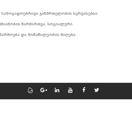
ა საზოგადოებრივი ჯანმრთელობის სერვისებსა
ქმიანობის წარმართვა, სოციალური
წარმოება და მონაწილეობის მიღება.