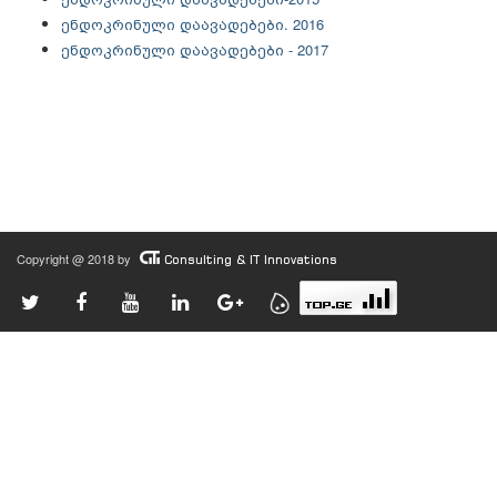
ენდოკრინული დაავადებები. 2016
ენდოკრინული დაავადებები - 2017
Copyright @ 2018 by
Consulting & IT Innovations