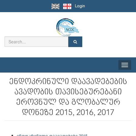
Login
Toggle
naviga
ენდოკრინული დაავადებების
ავადობის თავისებურებანი
ეროვნულ და გლობალურ
დონეზე 2015, 2016, 2017
ენდოკრინული დაავადებები-2015