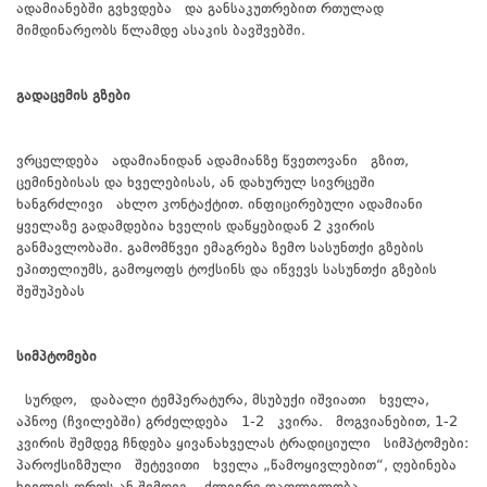
ადამიანებში გვხვდება და განსაკუთრებით რთულად
მიმდინარეობს წლამდე ასაკის ბავშვებში.
გადაცემის გზები
ვრცელდება ადამიანიდან ადამიანზე წვეთოვანი გზით,
ცემინებისას და ხველებისას, ან დახურულ სივრცეში
ხანგრძლივი ახლო კონტაქტით. ინფიცირებული ადამიანი
ყველაზე გადამდებია ხველის დაწყებიდან 2 კვირის
განმავლობაში. გამომწვეი ემაგრება ზემო სასუნთქი გზების
ეპითელიუმს, გამოყოფს ტოქსინს და იწვევს სასუნთქი გზების
შეშუპებას
სიმპტომები
სურდო, დაბალი ტემპერატურა, მსუბუქი იშვიათი ხველა,
აპნოე (ჩვილებში) გრძელდება 1-2 კვირა. მოგვიანებით, 1-2
კვირის შემდეგ ჩნდება ყივანახველას ტრადიციული სიმპტომები:
პაროქსიზმული შეტევითი ხველა „წამოყივლებით“, ღებინება